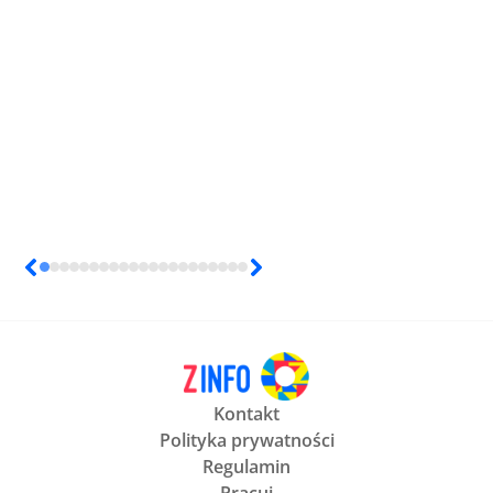
Kontakt
Polityka prywatności
Regulamin
Pracuj