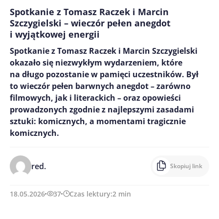
Spotkanie z Tomasz Raczek i Marcin
Szczygielski – wieczór pełen anegdot
i wyjątkowej energii
Spotkanie z Tomasz Raczek i Marcin Szczygielski
okazało się niezwykłym wydarzeniem, które
na długo pozostanie w pamięci uczestników. Był
to wieczór pełen barwnych anegdot – zarówno
filmowych, jak i literackich – oraz opowieści
prowadzonych zgodnie z najlepszymi zasadami
sztuki: komicznych, a momentami tragicznie
komicznych.
red.
Skopiuj link
18.05.2026
37
Czas lektury:
2
min