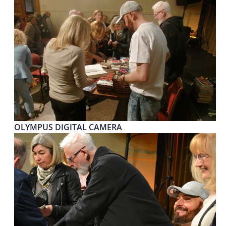
OLYMPUS DIGITAL CAMERA