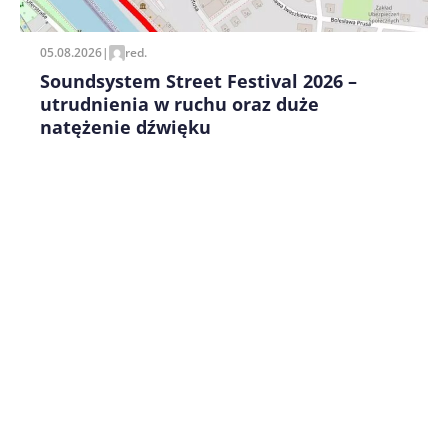
05.08.2026
|
red.
Soundsystem Street Festival 2026 –
utrudnienia w ruchu oraz duże
natężenie dźwięku