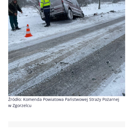
Źródło: Komenda Powiatowa Państwowej Straży Pożarnej
w Zgorzelcu