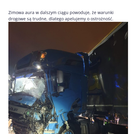
Zimowa aura w dalszym ciągu powoduje, że warunki
drogowe są trudne, dlatego apelujemy o ostrożność.