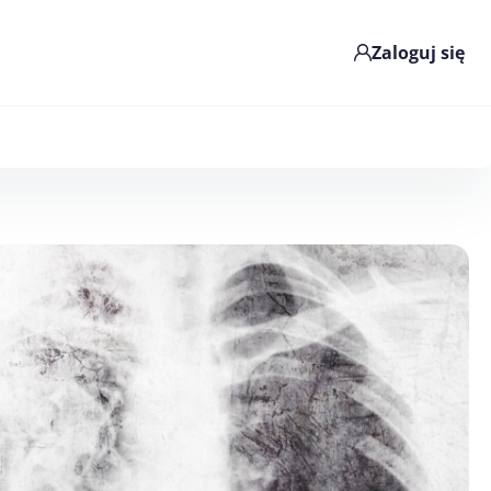
Zaloguj się