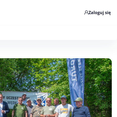
Zaloguj się