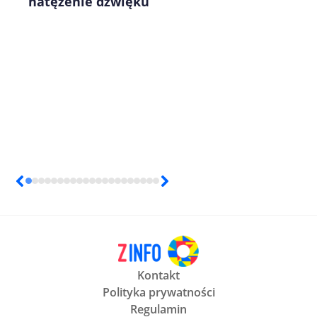
natężenie dźwięku
Kontakt
Polityka prywatności
Regulamin