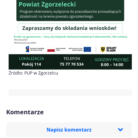
Źródło: PUP w Zgorzelcu
Komentarze
Napisz komentarz