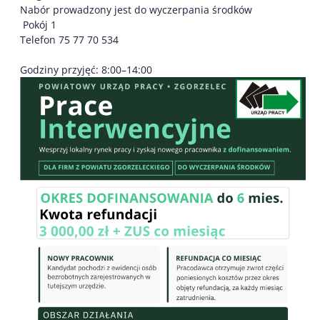
Nabór prowadzony jest do wyczerpania środków
Pokój 1
Telefon 75 77 70 534
Godziny przyjęć: 8:00–14:00