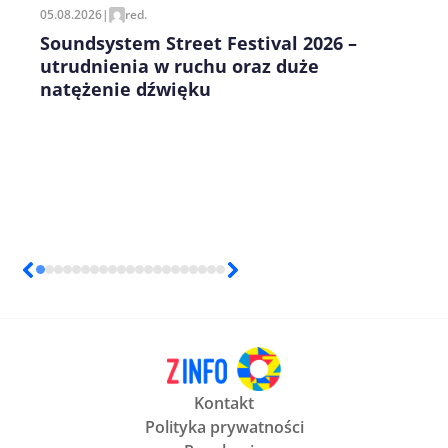
05.08.2026
|
red.
Soundsystem Street Festival 2026 –
utrudnienia w ruchu oraz duże
natężenie dźwięku
Kontakt
Polityka prywatności