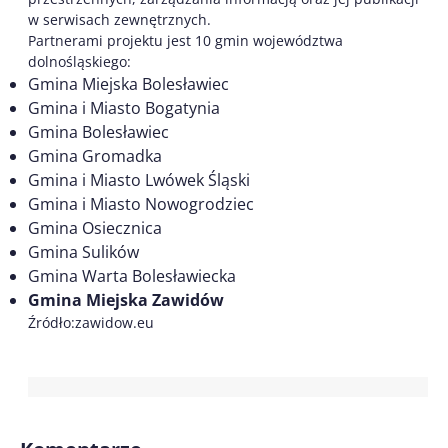
w serwisach zewnętrznych.
Partnerami projektu jest 10 gmin województwa
dolnośląskiego:
Gmina Miejska Bolesławiec
Gmina i Miasto Bogatynia
Gmina Bolesławiec
Gmina Gromadka
Gmina i Miasto Lwówek Śląski
Gmina i Miasto Nowogrodziec
Gmina Osiecznica
Gmina Sulików
Gmina Warta Bolesławiecka
Gmina Miejska Zawidów
Źródło:zawidow.eu