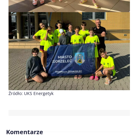
Źródło: UKS Energetyk
Komentarze