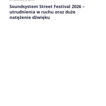
Soundsystem Street Festival 2026 –
utrudnienia w ruchu oraz duże
natężenie dźwięku