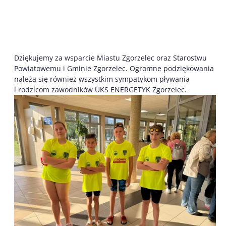
Dziękujemy za wsparcie Miastu Zgorzelec oraz Starostwu
Powiatowemu i Gminie Zgorzelec. Ogromne podziękowania
należą się również wszystkim sympatykom pływania
i rodzicom zawodników UKS ENERGETYK Zgorzelec.