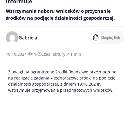
informuje
Wstrzymania naboru wniosków o przyznanie
środków na podjęcie działalności gospodarczej.
Gabriela
Skopiuj link
18.10.2024
11
Czas lektury:
< 1
min
Z uwagi na ograniczone środki finansowe przeznaczone
na realizację zadania – Jednorazowe środki na podjęcie
działalności gospodarczej, z dniem 19.10.2024r.
wstrzymuje przyjmowanie przedmiotowych wniosków.