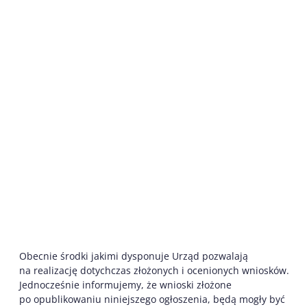
Obecnie środki jakimi dysponuje Urząd pozwalają
na realizację dotychczas złożonych i ocenionych wniosków.
Jednocześnie informujemy, że wnioski złożone
po opublikowaniu niniejszego ogłoszenia, będą mogły być