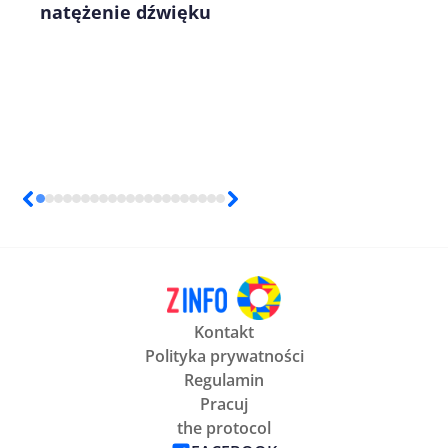
natężenie dźwięku
Kontakt
Polityka prywatności
Regulamin
Pracuj
the protocol