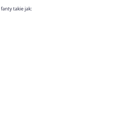
anty takie jak: