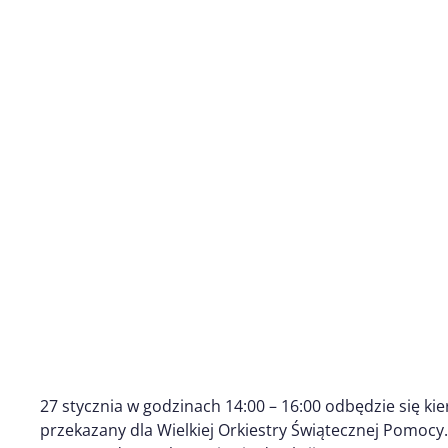
27 stycznia w godzinach 14:00 – 16:00 odbędzie się ki
przekazany dla Wielkiej Orkiestry Świątecznej Pomocy.