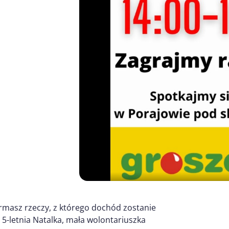
ermasz rzeczy, z którego dochód zostanie
 5-letnia Natalka, mała wolontariuszka