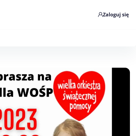
Zaloguj się