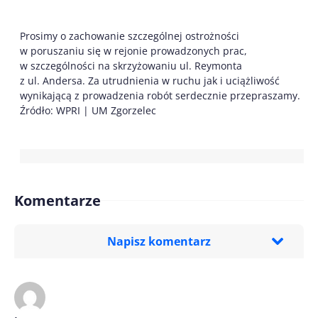
Prosimy o zachowanie szczególnej ostrożności
w poruszaniu się w rejonie prowadzonych prac,
w szczególności na skrzyżowaniu ul. Reymonta
z ul. Andersa. Za utrudnienia w ruchu jak i uciążliwość
wynikającą z prowadzenia robót serdecznie przepraszamy.
Źródło: WPRI | UM Zgorzelec
Komentarze
Napisz komentarz
Imię/ Nick*