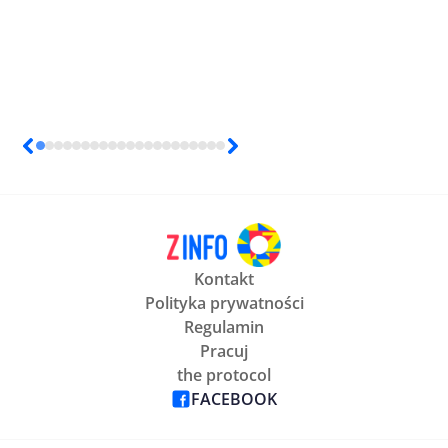
Kontakt
Polityka prywatności
Regulamin
Pracuj
the protocol
FACEBOOK