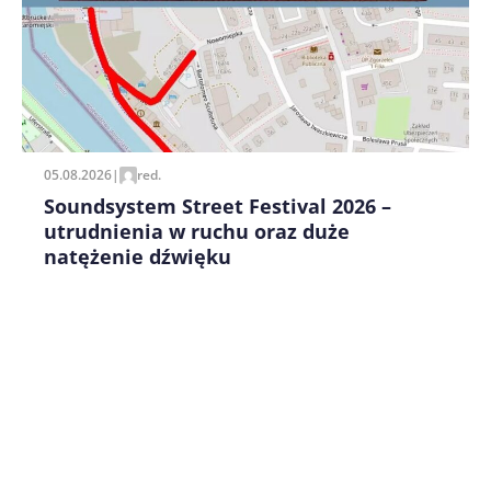
05.08.2026
|
red.
Soundsystem Street Festival 2026 –
utrudnienia w ruchu oraz duże
natężenie dźwięku