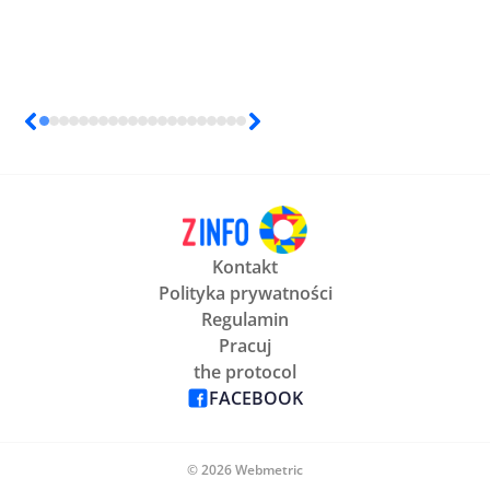
Kontakt
Polityka prywatności
Regulamin
Pracuj
the protocol
FACEBOOK
© 2026 Webmetric