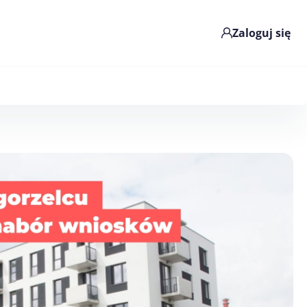
Zaloguj się