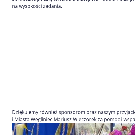
na wysokości zadania.
Dziękujemy również sponsorom oraz naszym przyjaci
i Miasta Węgliniec Mariusz Wieczorek za pomoc i wspa