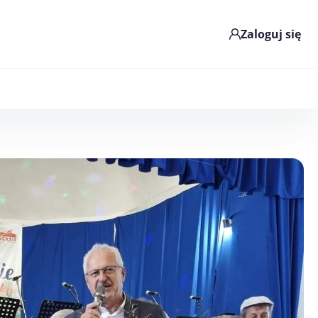
Zaloguj się