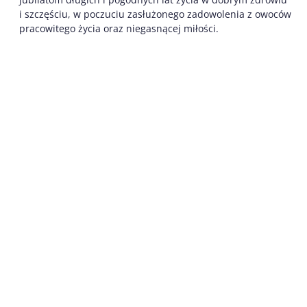
i szczęściu, w poczuciu zasłużonego zadowolenia z owoców
pracowitego życia oraz niegasnącej miłości.