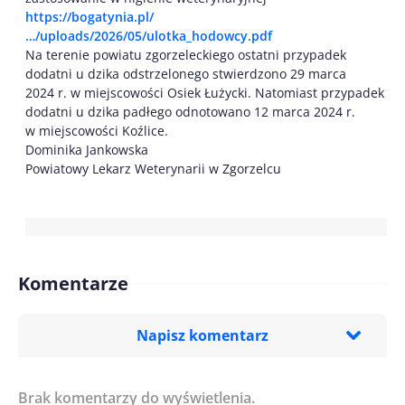
https://bogatynia.pl/
…/uploads/2026/05/ulotka_hodowcy.pdf
Na terenie powiatu zgorzeleckiego ostatni przypadek
dodatni u dzika odstrzelonego stwierdzono 29 marca
2024 r. w miejscowości Osiek Łużycki. Natomiast przypadek
dodatni u dzika padłego odnotowano 12 marca 2024 r.
w miejscowości Koźlice.
Dominika Jankowska
Powiatowy Lekarz Weterynarii w Zgorzelcu
Komentarze
Napisz komentarz
Brak komentarzy do wyświetlenia.
Imię/ Nick*