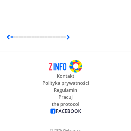
Kontakt
Polityka prywatności
Regulamin
Pracuj
the protocol
FACEBOOK
© 2026 Webmetric