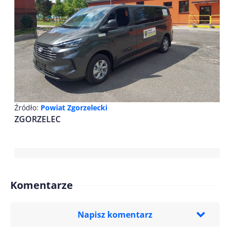
Źródło:
Powiat Zgorzelecki
ZGORZELEC
Komentarze
Napisz komentarz