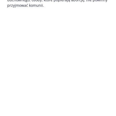
przyjmować komunii.