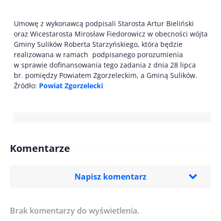
Umowę z wykonawcą podpisali Starosta Artur Bieliński
oraz Wicestarosta Mirosław Fiedorowicz w obecności wójta
Gminy Sulików Roberta Starzyńskiego, która będzie
realizowana w ramach podpisanego porozumienia
w sprawie dofinansowania tego zadania z dnia 28 lipca
br. pomiędzy Powiatem Zgorzeleckim, a Gminą Sulików.
Źródło:
Powiat Zgorzelecki
Komentarze
Napisz komentarz
Brak komentarzy do wyświetlenia.
Imię/ Nick*