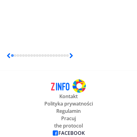
Kontakt
Polityka prywatności
Regulamin
Pracuj
the protocol
FACEBOOK