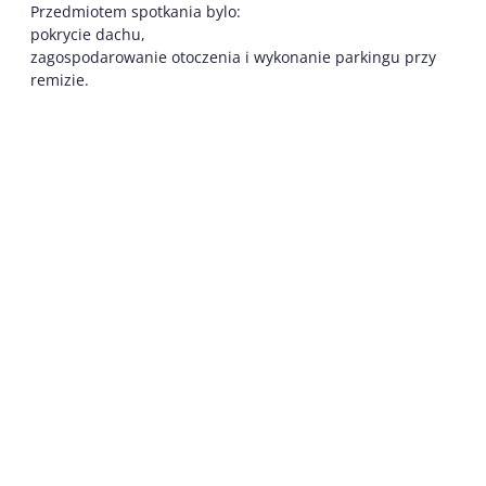
Przedmiotem spotkania bylo:
pokrycie dachu,
zagospodarowanie otoczenia i wykonanie parkingu przy
remizie.