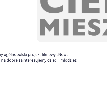
my ogólnopolski projekt filmowy „Nowe
na dobre zainteresujemy dzieci i młodzież