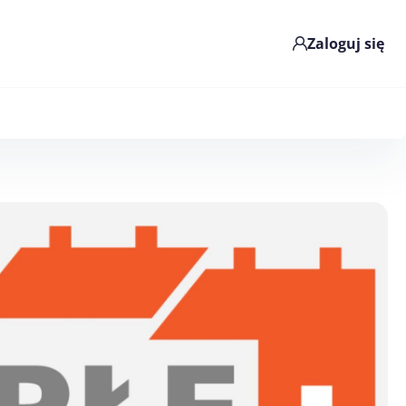
Zaloguj się