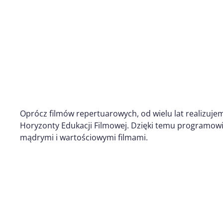
Oprócz filmów repertuarowych, od wielu lat realizuje
Horyzonty Edukacji Filmowej. Dzięki temu programowi 
mądrymi i wartościowymi filmami.