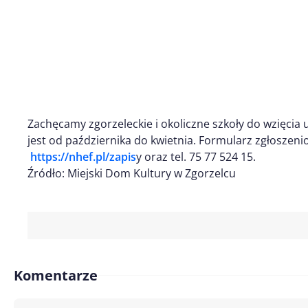
Zachęcamy zgorzeleckie i okoliczne szkoły do wzięcia 
jest od października do kwietnia. Formularz zgłoszen
https://nhef.pl/zapis
y oraz tel. 75 77 524 15.
Źródło: Miejski Dom Kultury w Zgorzelcu
Komentarze