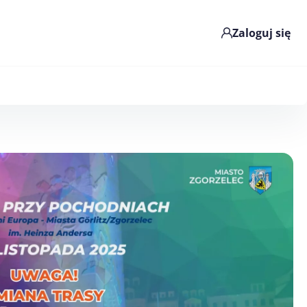
Zaloguj się