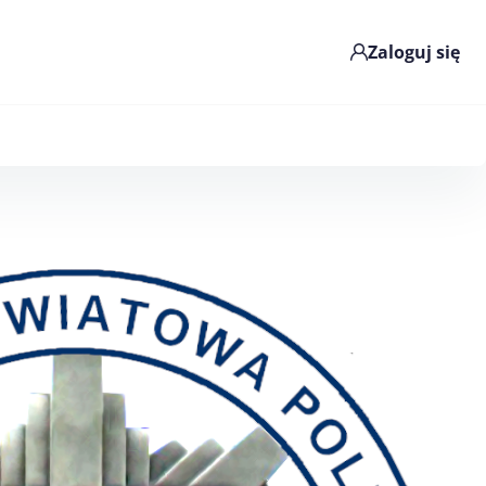
Zaloguj się