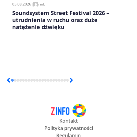
05.08.2026
|
red.
Soundsystem Street Festival 2026 –
utrudnienia w ruchu oraz duże
natężenie dźwięku
Kontakt
Polityka prywatności
Regulamin