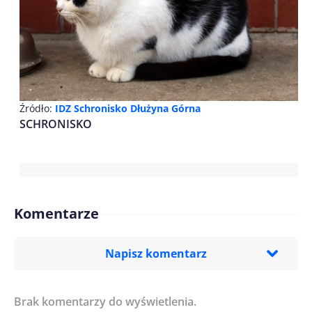
Źródło:
IDZ Schronisko Dłużyna Górna
SCHRONISKO
Komentarze
Napisz komentarz
Brak komentarzy do wyświetlenia.
Imię/ Nick*