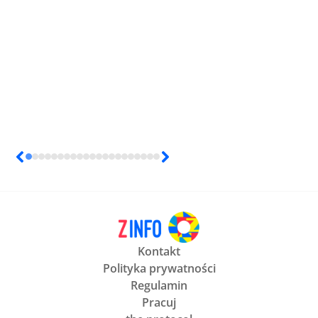
Kontakt
Polityka prywatności
Regulamin
Pracuj