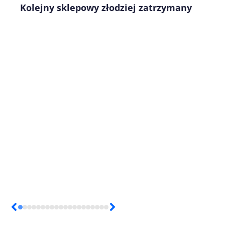
Kolejny sklepowy złodziej zatrzymany