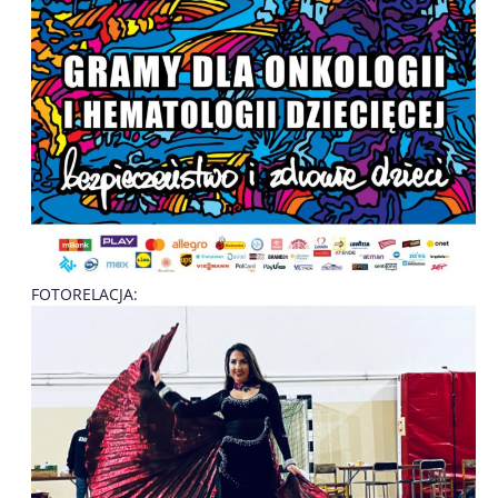
FOTORELACJA: