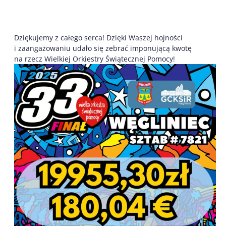
Dziękujemy z całego serca! Dzięki Waszej hojności
i zaangażowaniu udało się zebrać imponującą kwotę
na rzecz Wielkiej Orkiestry Świątecznej Pomocy!