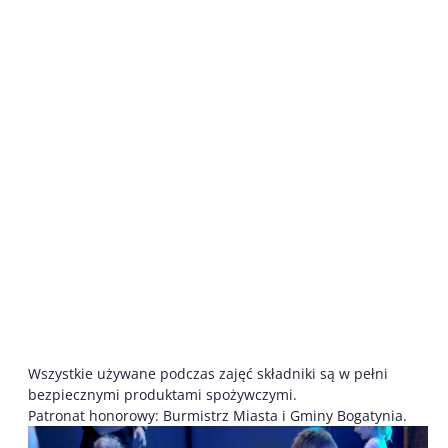
Wszystkie używane podczas zajęć składniki są w pełni
bezpiecznymi produktami spożywczymi.
Patronat honorowy: Burmistrz Miasta i Gminy Bogatynia.