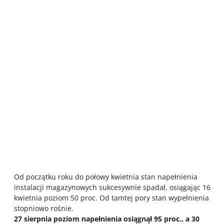
Od początku roku do połowy kwietnia stan napełnienia
instalacji magazynowych sukcesywnie spadał, osiągając 16
kwietnia poziom 50 proc. Od tamtej pory stan wypełnienia
stopniowo rośnie.
27 sierpnia poziom napełnienia osiągnął 95 proc., a 30