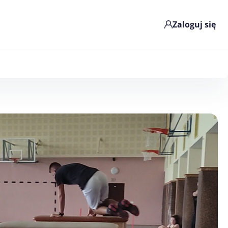
Zaloguj się