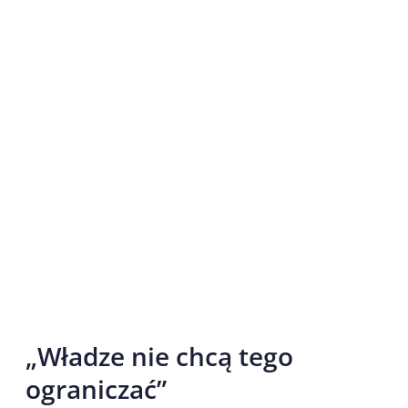
„Władze nie chcą tego
ograniczać”