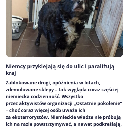
Niemcy przyklejają się do ulic i paraliżują
kraj
Zablokowane drogi, opóźnienia w lotach,
zdemolowane sklepy – tak wygląda coraz częściej
niemiecka codzienność. Wszystko
przez aktywistów organizacji „Ostatnie pokolenie”
– choć coraz więcej osób uważa ich
za ekoterrorystów. Niemieckie władze nie próbują
ich na razie powstrzymywać, a nawet podkreślają,