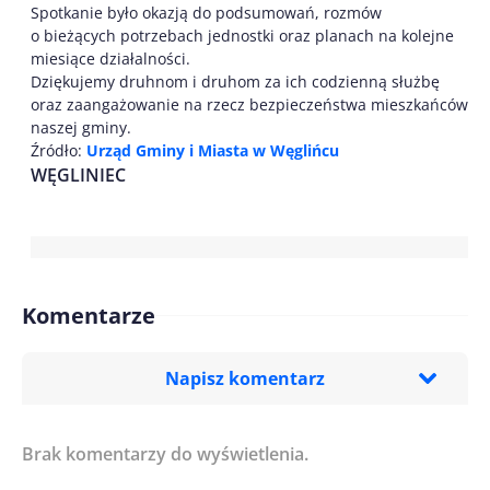
Spotkanie było okazją do podsumowań, rozmów
o bieżących potrzebach jednostki oraz planach na kolejne
miesiące działalności.
Dziękujemy druhnom i druhom za ich codzienną służbę
oraz zaangażowanie na rzecz bezpieczeństwa mieszkańców
naszej gminy.
Źródło:
Urząd Gminy i Miasta w Węglińcu
WĘGLINIEC
Komentarze
Napisz komentarz
Brak komentarzy do wyświetlenia.
Imię/ Nick*