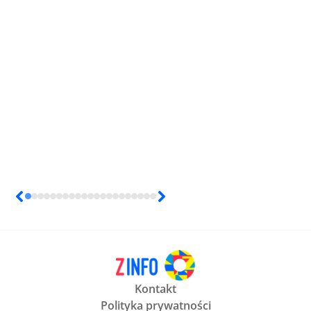
Kontakt
Polityka prywatności