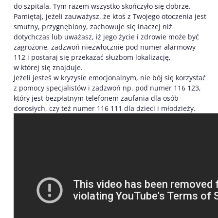
do szpitala. Tym razem wszystko skończyło się dobrze.
Pamiętaj, jeżeli zauważysz, że ktoś z Twojego otoczenia jest
smutny, przygnębiony, zachowuje się inaczej niż
dotychczas lub uważasz, iż jego życie i zdrowie może być
zagrożone, zadzwoń niezwłocznie pod numer alarmowy
112 i postaraj się przekazać służbom lokalizację,
w której się znajduje.
Jeżeli jesteś w kryzysie emocjonalnym, nie bój się korzystać
z pomocy specjalistów i zadzwoń np. pod numer 116 123,
który jest bezpłatnym telefonem zaufania dla osób
dorosłych, czy też numer 116 111 dla dzieci i młodzieży.