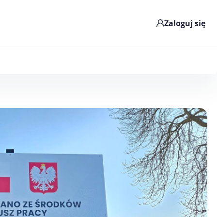
Zaloguj się