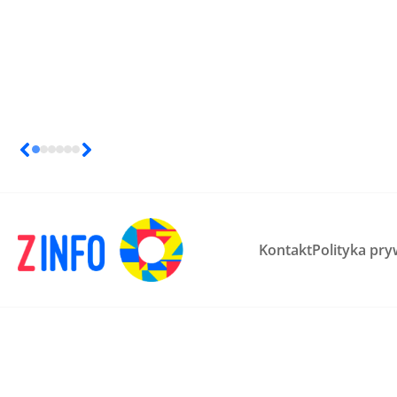
Kontakt
Polityka pry