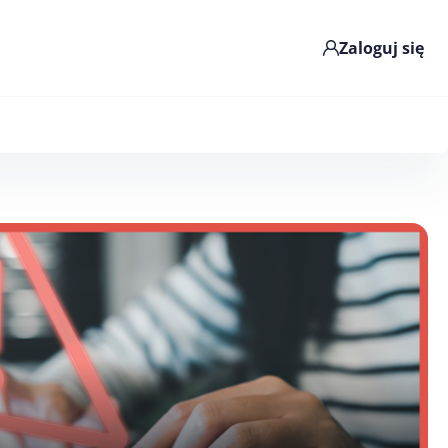
Zaloguj się