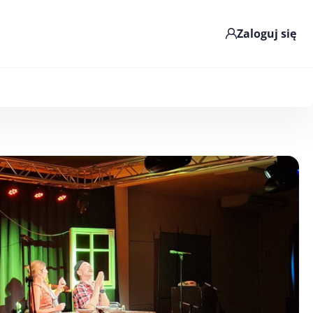
Zaloguj się