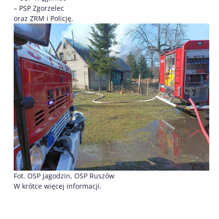
– PSP Zgorzelec
oraz ZRM i Policję.
Fot. OSP Jagodzin, OSP Ruszów
W krótce więcej informacji.