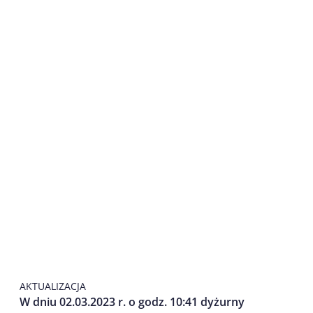
AKTUALIZACJA
W dniu 02.03.2023 r. o godz. 10:41 dyżurny