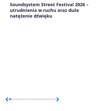
Soundsystem Street Festival 2026 –
utrudnienia w ruchu oraz duże
natężenie dźwięku