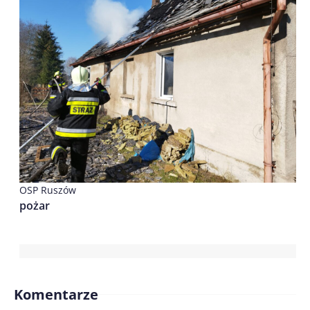
OSP Ruszów
pożar
Komentarze