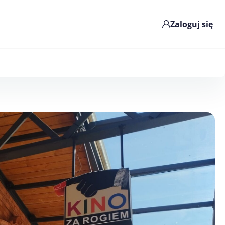
Zaloguj się