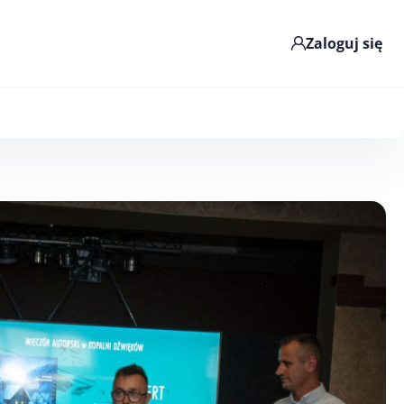
Zaloguj się