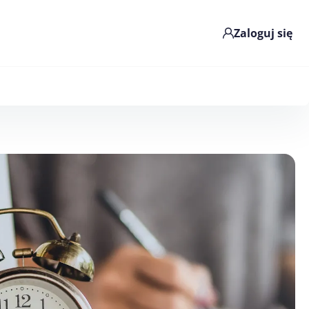
Zaloguj się