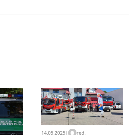
14.05.2025
|
red.