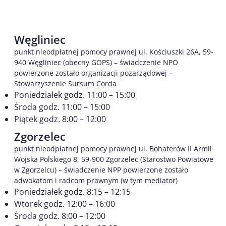
Węgliniec
punkt nieodpłatnej pomocy prawnej ul. Kościuszki 26A, 59-
940 Węgliniec (obecny GOPS) – świadczenie NPO
powierzone zostało organizacji pozarządowej –
Stowarzyszenie Sursum Corda
Poniedziałek godz. 11:00 – 15:00
Środa godz. 11:00 – 15:00
Piątek godz. 8:00 – 12:00
Zgorzelec
punkt nieodpłatnej pomocy prawnej ul. Bohaterów II Armii
Wojska Polskiego 8, 59-900 Zgorzelec (Starostwo Powiatowe
w Zgorzelcu) – świadczenie NPP powierzone zostało
adwokatom i radcom prawnym (w tym mediator)
Poniedziałek godz. 8:15 – 12:15
Wtorek godz. 12:00 – 16:00
Środa godz. 8:00 – 12:00