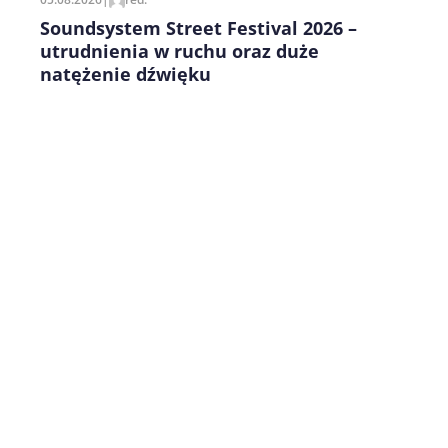
Soundsystem Street Festival 2026 –
utrudnienia w ruchu oraz duże
natężenie dźwięku