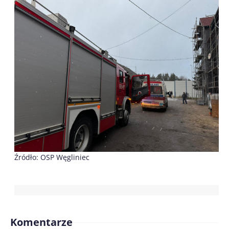
Źródło: OSP Węgliniec
Komentarze