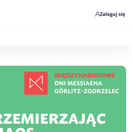
Zaloguj się