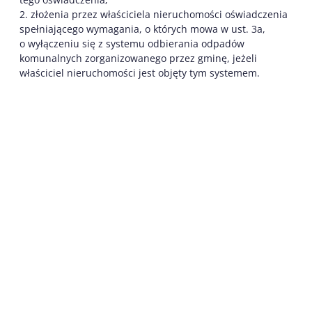
2. złożenia przez właściciela nieruchomości oświadczenia
spełniającego wymagania, o których mowa w ust. 3a,
o wyłączeniu się z systemu odbierania odpadów
komunalnych zorganizowanego przez gminę, jeżeli
właściciel nieruchomości jest objęty tym systemem.