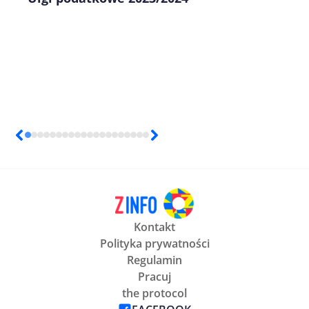
Kontakt
Polityka prywatności
Regulamin
Pracuj
the protocol