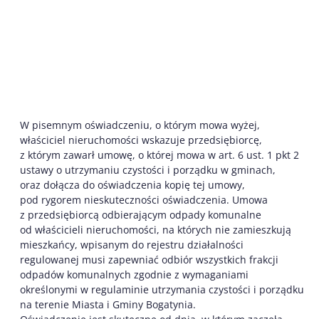
W pisemnym oświadczeniu, o którym mowa wyżej,
właściciel nieruchomości wskazuje przedsiębiorcę,
z którym zawarł umowę, o której mowa w art. 6 ust. 1 pkt 2
ustawy o utrzymaniu czystości i porządku w gminach,
oraz dołącza do oświadczenia kopię tej umowy,
pod rygorem nieskuteczności oświadczenia. Umowa
z przedsiębiorcą odbierającym odpady komunalne
od właścicieli nieruchomości, na których nie zamieszkują
mieszkańcy, wpisanym do rejestru działalności
regulowanej musi zapewniać odbiór wszystkich frakcji
odpadów komunalnych zgodnie z wymaganiami
określonymi w regulaminie utrzymania czystości i porządku
na terenie Miasta i Gminy Bogatynia.