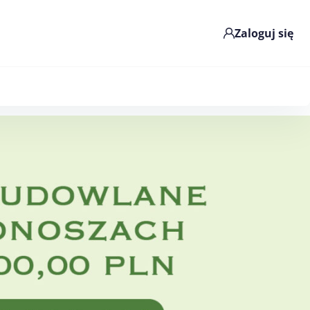
Zaloguj się