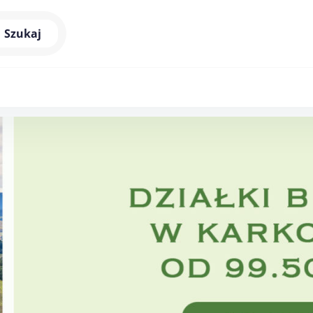
Szukaj