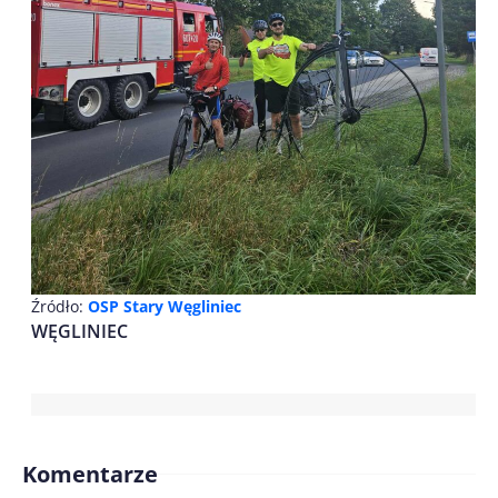
Źródło:
OSP Stary Węgliniec
WĘGLINIEC
Komentarze