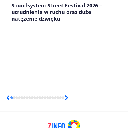
Soundsystem Street Festival 2026 –
utrudnienia w ruchu oraz duże
natężenie dźwięku