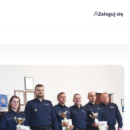
Zaloguj się