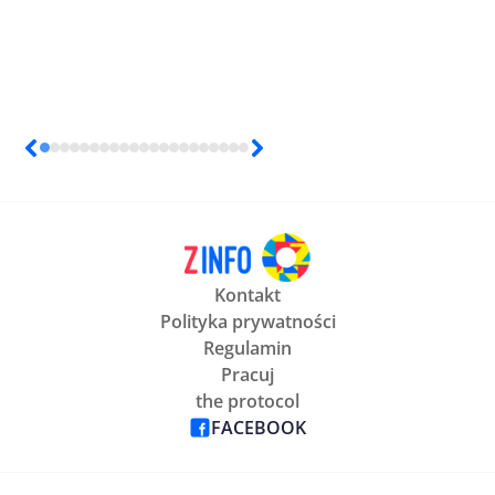
Kontakt
Polityka prywatności
Regulamin
Pracuj
the protocol
FACEBOOK