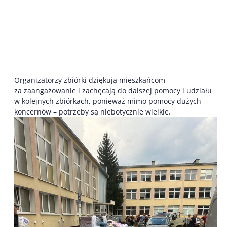
Organizatorzy zbiórki dziękują mieszkańcom
za zaangażowanie i zachęcają do dalszej pomocy i udziału
w kolejnych zbiórkach, ponieważ mimo pomocy dużych
koncernów – potrzeby są niebotycznie wielkie.