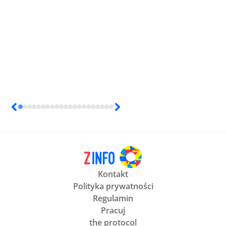
Kontakt
Polityka prywatności
Regulamin
Pracuj
the protocol